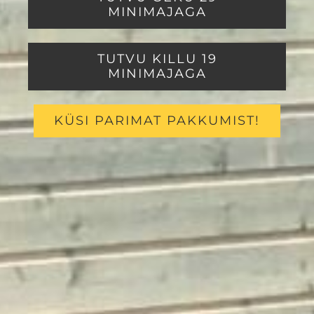
MINIMAJAGA
TUTVU KILLU 19
MINIMAJAGA
KÜSI PARIMAT PAKKUMIST!