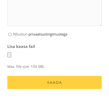
Nõustun
privaatsustingimustega
Lisa kaasa fail
Max. file size: 100 MB.